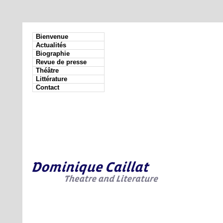
Bienvenue
Actualités
Biographie
Revue de presse
Théâtre
Littérature
Contact