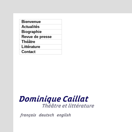
Bienvenue
Actualités
Biographie
Revue de presse
Théâtre
Littérature
Contact