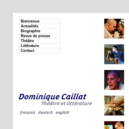
Bienvenue
Actualités
Biographie
Revue de presse
Théâtre
Littérature
Contact