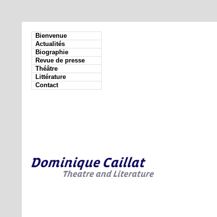
Bienvenue
Actualités
Biographie
Revue de presse
Théâtre
Littérature
Contact